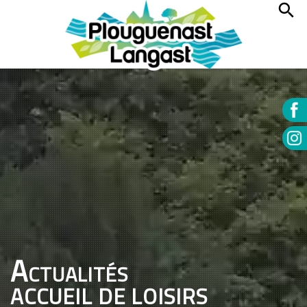
Actualités
ACCUEIL DE LOISIRS