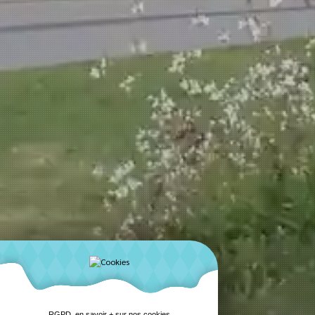
RGPD, en savoir + sur nos cookies