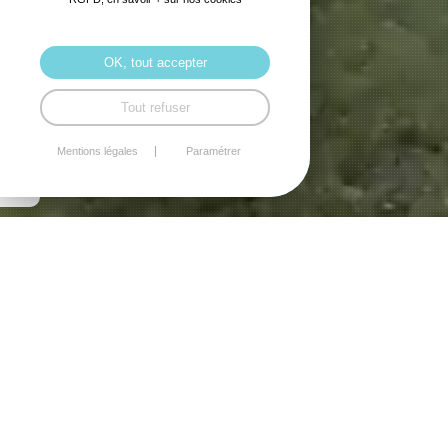
OK, tout accepter
Tout refuser
Mentions légales
Paramétrer