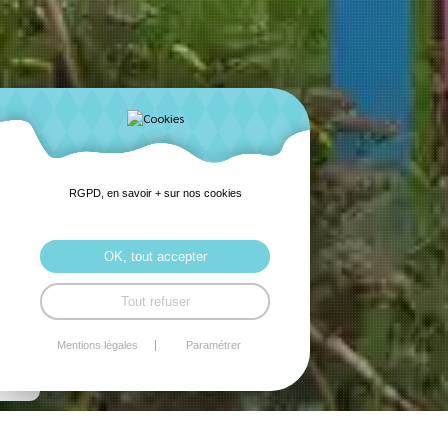
RGPD, en savoir + sur nos cookies
OK, tout accepter
Tout refuser
Mentions légales
Paramétrer
BULLETINS MUNICIPAUX