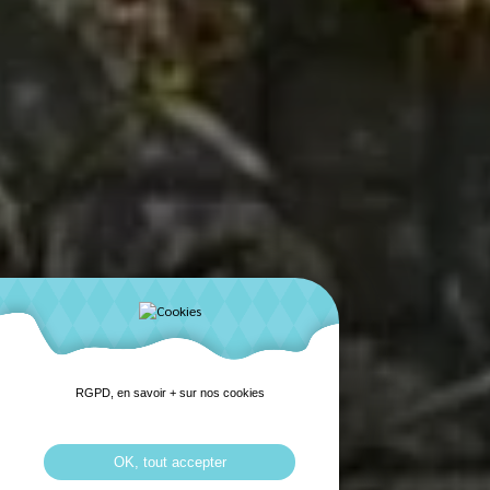
RGPD, en savoir + sur nos cookies
OK, tout accepter