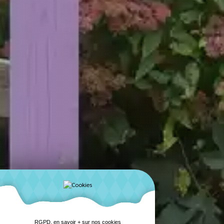
RGPD, en savoir + sur nos cookies