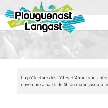
La préfecture des Côtes-d’Armor vous infor
novembre à partir de 6h du matin jusqu’à mi