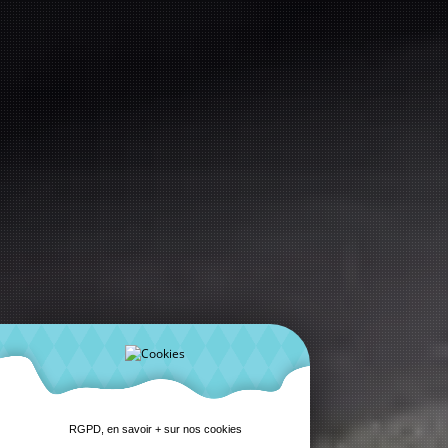
RGPD, en savoir + sur nos cookies