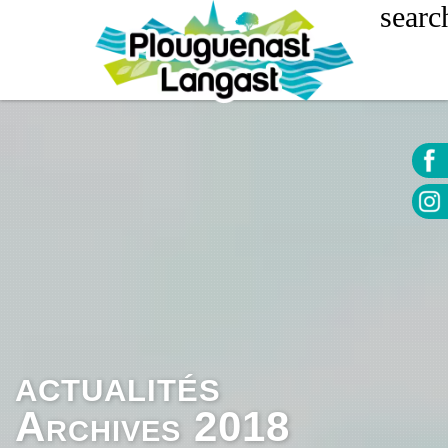
ACTUALITÉS
Archives 2018