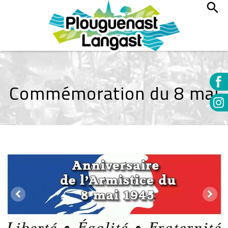
Commémoration du 8 mai