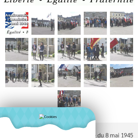
Les commémorations de l'Armistice du 8 mai 1945