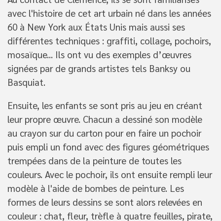
avec l'histoire de cet art urbain né dans les années
60 à New York aux États Unis mais aussi ses
différentes techniques : graffiti, collage, pochoirs,
mosaïque... Ils ont vu des exemples d’œuvres
signées par de grands artistes tels Banksy ou
Basquiat.
Ensuite, les enfants se sont pris au jeu en créant
leur propre œuvre. Chacun a dessiné son modèle
au crayon sur du carton pour en faire un pochoir
puis empli un fond avec des figures géométriques
trempées dans de la peinture de toutes les
couleurs. Avec le pochoir, ils ont ensuite rempli leur
modèle à l'aide de bombes de peinture. Les
formes de leurs dessins se sont alors relevées en
couleur : chat, fleur, trèfle à quatre feuilles, pirate,