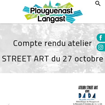
Compte rendu atelier
STREET ART du 27 octobre