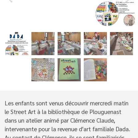
Les enfants sont venus découvrir mercredi matin
le Street Art à la bibliothèque de Plouguenast
dans un atelier animé par Clémence Claude,
intervenante pour la revenue d'art familiale Dada.
Au contact de Clémence, ils se sont familiarisés