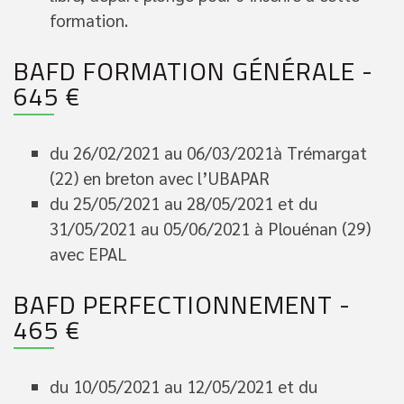
formation.
BAFD FORMATION GÉNÉRALE -
645 €
du 26/02/2021 au 06/03/2021à Trémargat
(22) en breton avec l’UBAPAR
du 25/05/2021 au 28/05/2021 et du
31/05/2021 au 05/06/2021 à Plouénan (29)
avec EPAL
BAFD PERFECTIONNEMENT -
465 €
du 10/05/2021 au 12/05/2021 et du