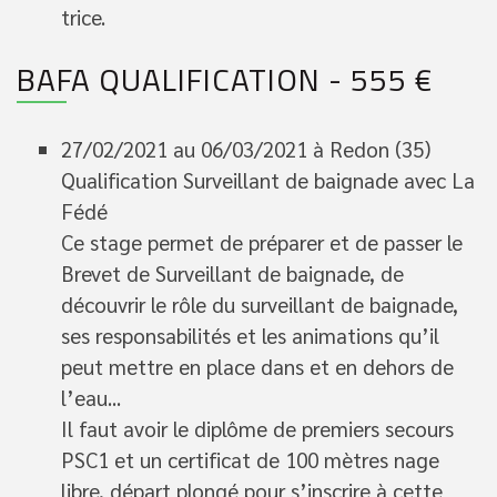
trice.
BAFA QUALIFICATION - 555 €
27/02/2021 au 06/03/2021 à Redon (35)
Qualification Surveillant de baignade avec La
Fédé
Ce stage permet de préparer et de passer le
Brevet de Surveillant de baignade, de
découvrir le rôle du surveillant de baignade,
ses responsabilités et les animations qu’il
peut mettre en place dans et en dehors de
l’eau...
Il faut avoir le diplôme de premiers secours
PSC1 et un certificat de 100 mètres nage
libre, départ plongé pour s’inscrire à cette