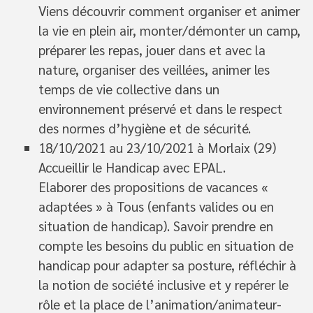
Viens découvrir comment organiser et animer
la vie en plein air, monter/démonter un camp,
préparer les repas, jouer dans et avec la
nature, organiser des veillées, animer les
temps de vie collective dans un
environnement préservé et dans le respect
des normes d’hygiène et de sécurité.
18/10/2021 au 23/10/2021 à Morlaix (29)
Accueillir le Handicap avec EPAL.
Elaborer des propositions de vacances «
adaptées » à Tous (enfants valides ou en
situation de handicap). Savoir prendre en
compte les besoins du public en situation de
handicap pour adapter sa posture, réfléchir à
la notion de société inclusive et y repérer le
rôle et la place de l’animation/animateur-