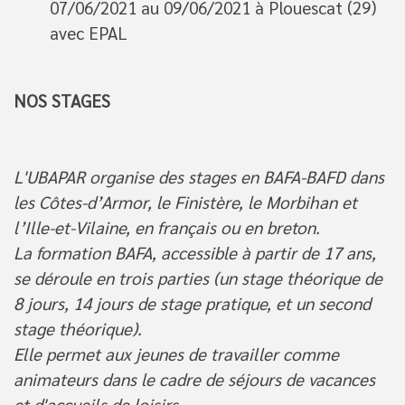
07/06/2021 au 09/06/2021 à Plouescat (29)
avec EPAL
NOS STAGES
L'UBAPAR organise des stages en BAFA-BAFD dans
les Côtes-d’Armor, le Finistère, le Morbihan et
l’Ille-et-Vilaine, en français ou en breton.
La formation BAFA, accessible à partir de 17 ans,
se déroule en trois parties (un stage théorique de
8 jours, 14 jours de stage pratique, et un second
stage théorique).
Elle permet aux jeunes de travailler comme
animateurs dans le cadre de séjours de vacances
et d'accueils de loisirs.