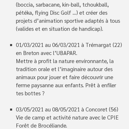
(boccia, sarbacane, kin-ball, tchoukball,
pétéka, flying Disc Golf ...) et créer des
projets d’animation sportive adaptés à tous
(valides et en situation de handicap).
01/03/2021 au 06/03/2021 à Trémargat (22)
en Breton avec l’UBAPAR.
Mettre à profit la nature environnante, la
tradition orale et l’imaginaire autour des
animaux pour jouer et faire découvrir une
ferme paysanne aux enfants. Prêt à enfiler
tes bottes ?
03/05/2021 au 08/05/2021 à Concoret (56)
Vie de camp et activité nature avec le CPIE
Forêt de Brocéliande.