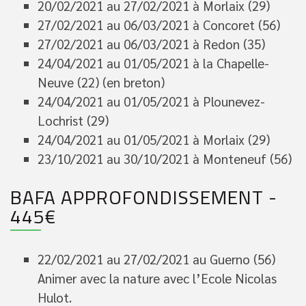
20/02/2021 au 27/02/2021 à Morlaix (29)
27/02/2021 au 06/03/2021 à Concoret (56)
27/02/2021 au 06/03/2021 à Redon (35)
24/04/2021 au 01/05/2021 à la Chapelle-
Neuve (22) (en breton)
24/04/2021 au 01/05/2021 à Plounevez-
Lochrist (29)
24/04/2021 au 01/05/2021 à Morlaix (29)
23/10/2021 au 30/10/2021 à Monteneuf (56)
BAFA APPROFONDISSEMENT -
445€
22/02/2021 au 27/02/2021 au Guerno (56)
Animer avec la nature avec l’Ecole Nicolas
Hulot.