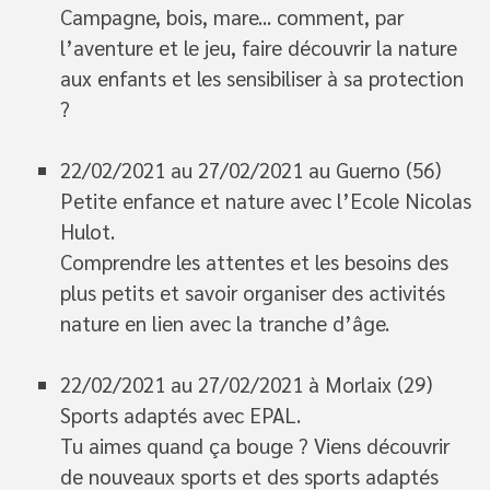
Campagne, bois, mare... comment, par
l’aventure et le jeu, faire découvrir la nature
aux enfants et les sensibiliser à sa protection
?
22/02/2021 au 27/02/2021 au Guerno (56)
Petite enfance et nature avec l’Ecole Nicolas
Hulot.
Comprendre les attentes et les besoins des
plus petits et savoir organiser des activités
nature en lien avec la tranche d’âge.
22/02/2021 au 27/02/2021 à Morlaix (29)
Sports adaptés avec EPAL.
Tu aimes quand ça bouge ? Viens découvrir
de nouveaux sports et des sports adaptés