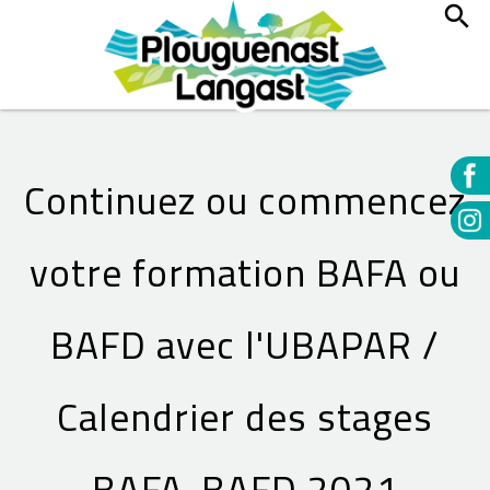
Continuez ou commencez
votre formation BAFA ou
BAFD avec l'UBAPAR /
Calendrier des stages
BAFA-BAFD 2021