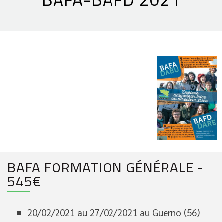
BAFA FORMATION GÉNÉRALE -
545€
20/02/2021 au 27/02/2021 au Guerno (56)