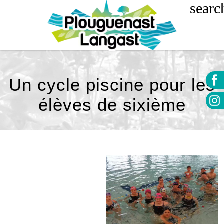
Un cycle piscine pour les
élèves de sixième