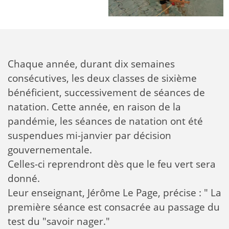
Chaque année, durant dix semaines
consécutives, les deux classes de sixième
bénéficient, successivement de séances de
natation. Cette année, en raison de la
pandémie, les séances de natation ont été
suspendues mi-janvier par décision
gouvernementale.
Celles-ci reprendront dès que le feu vert sera
donné.
Leur enseignant, Jérôme Le Page, précise : " La
première séance est consacrée au passage du
test du "savoir nager."