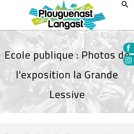
Ecole publique : Photos de
l'exposition la Grande
Lessive