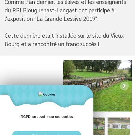
Comme l’an dernier, les élèves et les enseignants
du RPI Plouguenast-Langast ont participé à
l'exposition "La Grande Lessive 2019".
Cette dernière était installée sur le site du Vieux
Bourg et a rencontré un franc succès !
RGPD, en savoir + sur nos cookies