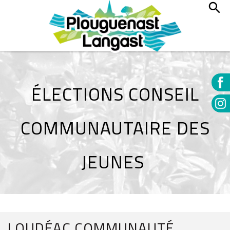
ÉLECTIONS CONSEIL
COMMUNAUTAIRE DES
JEUNES
LOUDÉAC COMMUNAUTÉ