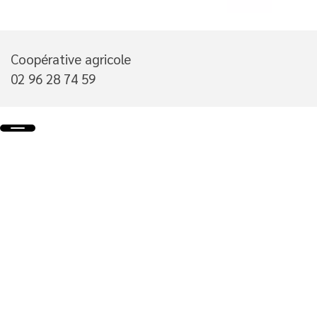
Coopérative agricole
02 96 28 74 59