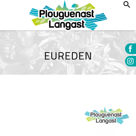
EUREDEN