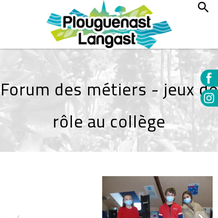
Forum des métiers - jeux de
rôle au collège