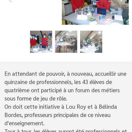
En attendant de pouvoir, à nouveau, accueillir une
quinzaine de professionnels, les 43 élèves de
quatrième ont participé à un forum des métiers
sous forme de jeu de rôle.
On doit cette initiative à Lou Roy et à Bélinda
Bordes, professeurs principales de ce niveau
d'enseignement.
Tour à tour, les élèves auront été professionnels et