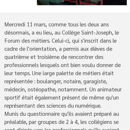
Mercredi 11 mars, comme tous les deux ans
désormais, a eu lieu, au Collège Saint-Joseph, le
Forum des métiers. Celui-ci, qui s'inscrit dans le
cadre de l'orientation, a permis aux élèves de
quatrième et troisième de rencontrer des
professionnels lesquels ont bien voulu donner de
leur temps. Une large palette de métiers était
représentée : boulanger, notaire, garagiste,
médecin, ostéopathe, notamment. Un animateur
sportif était également présent de même qu'un
représentant des sciences du numérique.
Munis du questionnaire qu'ils avaient préparé au
préalable, par groupes de 2 à 4, les collégiens se
sont dirigés vers les professionnels qu'ils avaient