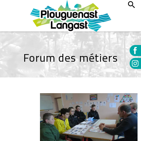
Forum des métiers