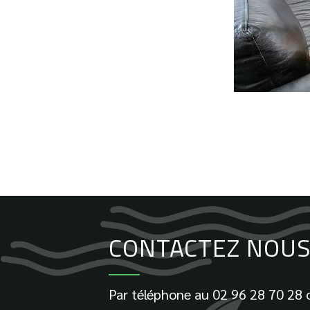
CONTACTEZ NOUS 
Par téléphone au
02 96 28 70 28
o