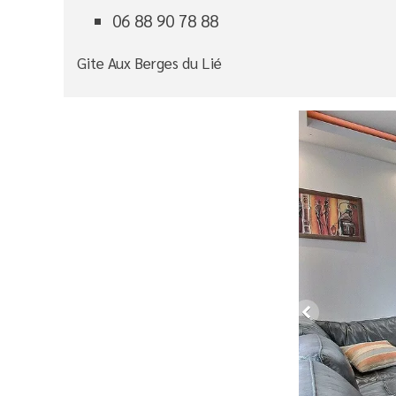
06 88 90 78 88
Gite Aux Berges du Lié