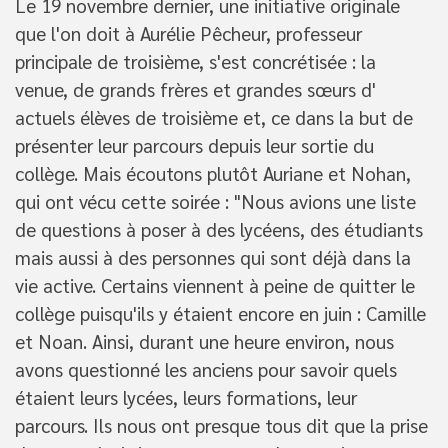
Le 19 novembre dernier, une initiative originale
que l'on doit à Aurélie Pêcheur, professeur
principale de troisième, s'est concrétisée : la
venue, de grands frères et grandes sœurs d'
actuels élèves de troisième et, ce dans la but de
présenter leur parcours depuis leur sortie du
collège. Mais écoutons plutôt Auriane et Nohan,
qui ont vécu cette soirée : "Nous avions une liste
de questions à poser à des lycéens, des étudiants
mais aussi à des personnes qui sont déjà dans la
vie active. Certains viennent à peine de quitter le
collège puisqu'ils y étaient encore en juin : Camille
et Noan. Ainsi, durant une heure environ, nous
avons questionné les anciens pour savoir quels
étaient leurs lycées, leurs formations, leur
parcours. Ils nous ont presque tous dit que la prise