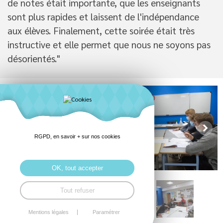
de notes était importante, que les enseignants
sont plus rapides et laissent de l'indépendance
aux élèves. Finalement, cette soirée était très
instructive et elle permet que nous ne soyons pas
désorientés."
RGPD, en savoir + sur nos cookies
OK, tout accepter
Tout refuser
Mentions légales
Paramétrer