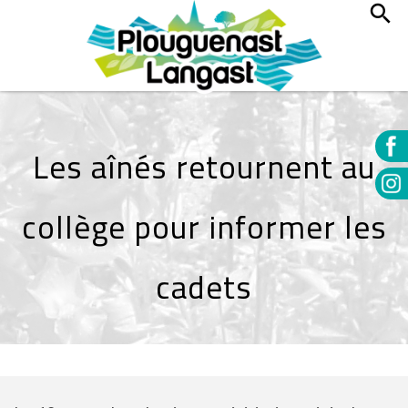
Les aînés retournent au
collège pour informer les
cadets