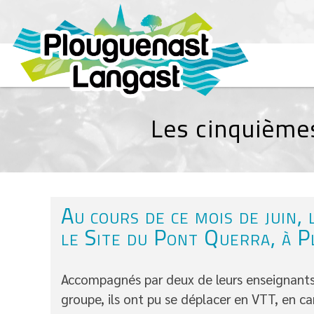
Les cinquièmes
Au cours de ce mois de juin,
le Site du Pont Querra, à 
Accompagnés par deux de leurs enseignants, i
groupe, ils ont pu se déplacer en VTT, en ca