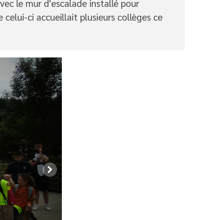
e avec le mur d'escalade installé pour
celui-ci accueillait plusieurs collèges ce