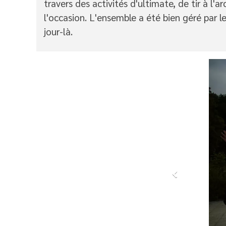
travers des activités d'ultimate, de tir à l'ar
l'occasion. L'ensemble a été bien géré par le
jour-là.