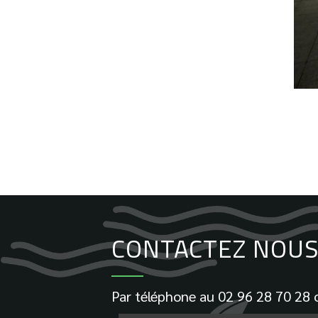
CONTACTEZ NOUS 
Par téléphone au
02 96 28 70 28
o