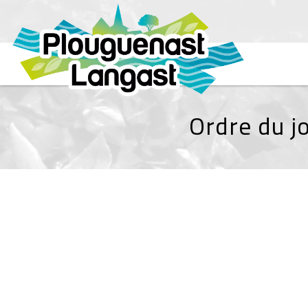
Ordre du jo