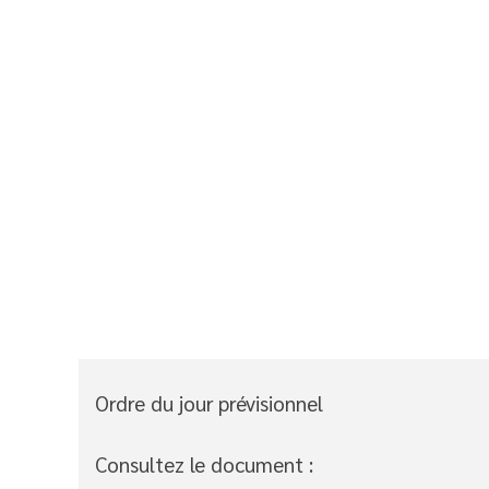
Ordre du jour prévisionnel
Consultez le document :