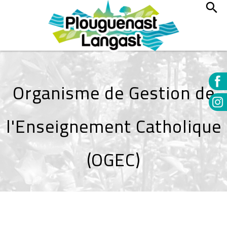
Organisme de Gestion de
l'Enseignement Catholique
(OGEC)