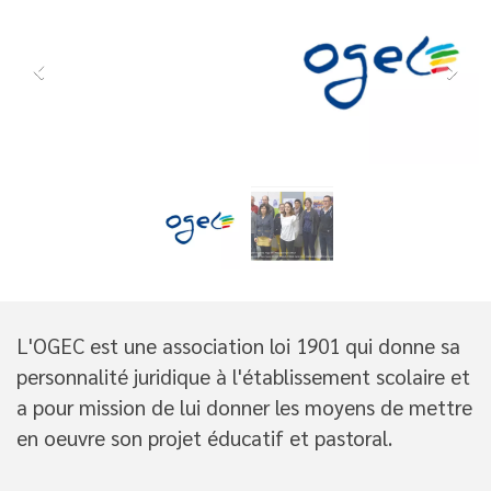
L'OGEC est une association loi 1901 qui donne sa
personnalité juridique à l'établissement scolaire et
a pour mission de lui donner les moyens de mettre
en oeuvre son projet éducatif et pastoral.