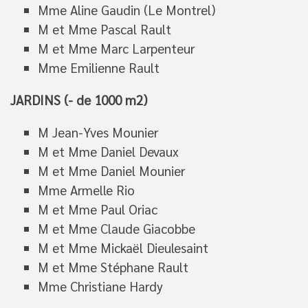
Mme Aline Gaudin (Le Montrel)
M et Mme Pascal Rault
M et Mme Marc Larpenteur
Mme Emilienne Rault
JARDINS (- de 1000 m2)
M Jean-Yves Mounier
M et Mme Daniel Devaux
M et Mme Daniel Mounier
Mme Armelle Rio
M et Mme Paul Oriac
M et Mme Claude Giacobbe
M et Mme Mickaël Dieulesaint
M et Mme Stéphane Rault
Mme Christiane Hardy