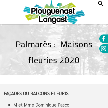
Palmarès : Maisons
fleuries 2020
FAÇADES OU BALCONS FLEURIS
M et Mme Dominique Pasco