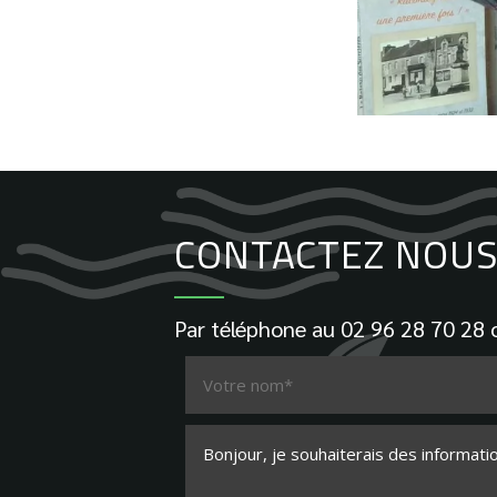
CONTACTEZ NOUS 
Par téléphone au
02 96 28 70 28
o