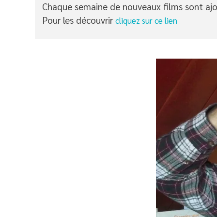
Chaque semaine de nouveaux films sont ajo
Pour les découvrir
cliquez sur ce lien