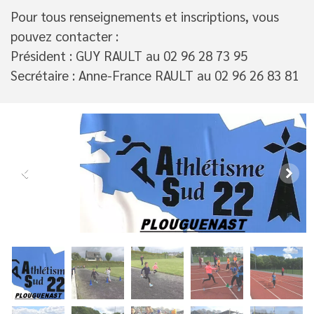
Pour tous renseignements et inscriptions, vous
pouvez contacter :
Président : GUY RAULT au 02 96 28 73 95
Secrétaire : Anne-France RAULT au 02 96 26 83 81