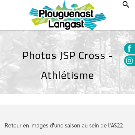
Photos JSP Cross -
Athlétisme
Retour en images d'une saison au sein de l'AS22