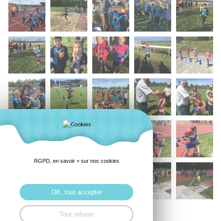
RGPD, en savoir + sur nos cookies
OK, tout accepter
Tout refuser