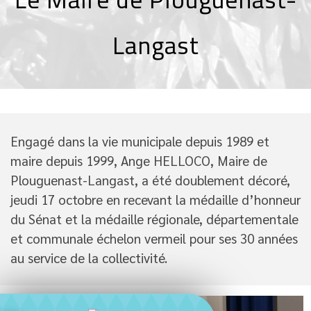
Langast
Engagé dans la vie municipale depuis 1989 et
maire depuis 1999, Ange HELLOCO, Maire de
Plouguenast-Langast, a été doublement décoré,
jeudi 17 octobre en recevant la médaille d’honneur
du Sénat et la médaille régionale, départementale
et communale échelon vermeil pour ses 30 années
au service de la collectivité.