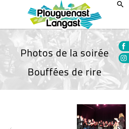
Photos de la soirée
Bouffées de rire