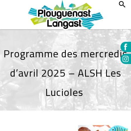
Programme des mercredis
d’avril 2025 – ALSH Les
Lucioles