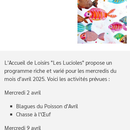
L'Accueil de Loisirs "Les Lucioles" propose un
programme riche et varié pour les mercredis du
mois d'avril 2025. Voici les activités prévues :
Mercredi 2 avril
Blagues du Poisson d'Avril
Chasse à l'Œuf
Mercredi 9 avril