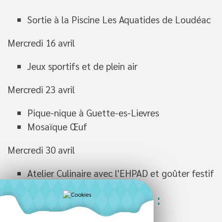
Sortie à la Piscine Les Aquatides de Loudéac
Mercredi 16 avril
Jeux sportifs et de plein air
Mercredi 23 avril
Pique-nique à Guette-es-Lievres
Mosaïque Œuf
Mercredi 30 avril
Atelier Culinaire avec l'EHPAD et goûter festif
Informations pratiques :