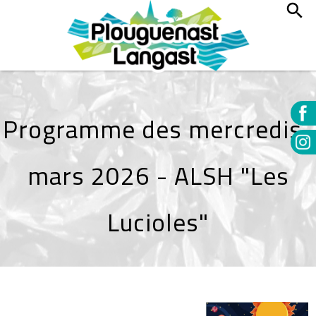
Programme des mercredis-
mars 2026 - ALSH "Les
Lucioles"