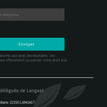
nsmis aux seuls destinataires : les
eur effacement ou exercer votre droit à la
 déléguée de Langast
 Mairie 22150 LANGAST