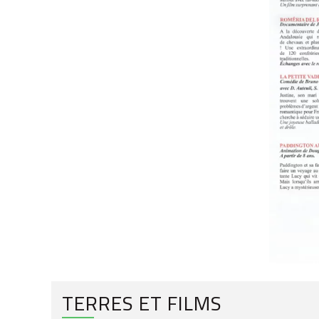
TERRES ET FILMS