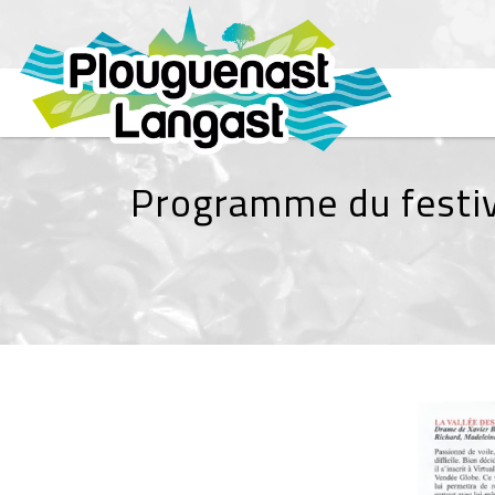
Programme du festiv