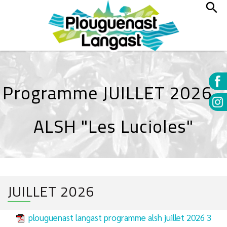
Programme JUILLET 2026 -
ALSH "Les Lucioles"
JUILLET 2026
plouguenast langast programme alsh juillet 2026 3