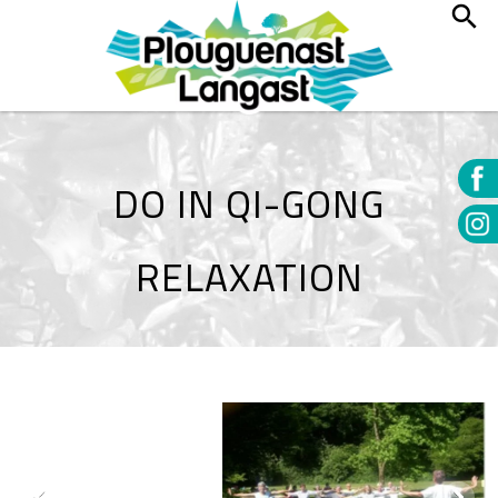
DO IN QI-GONG
RELAXATION