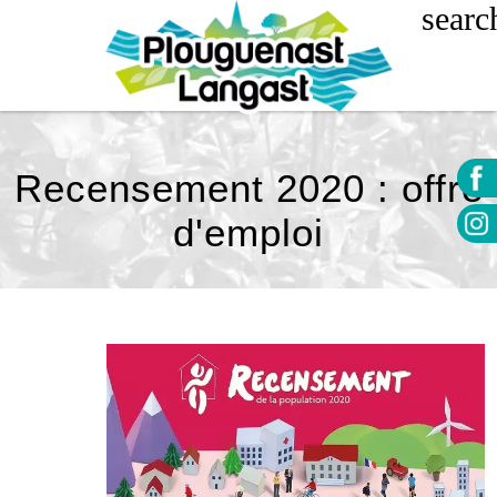
Recensement 2020 : offre
d'emploi