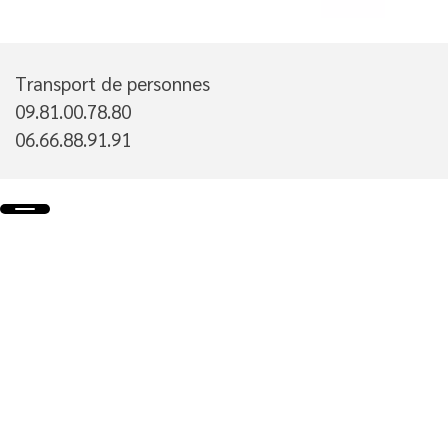
Transport de personnes
09.81.00.78.80
06.66.88.91.91