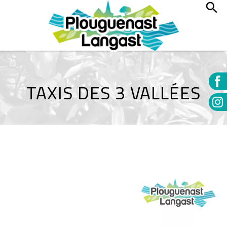
TAXIS DES 3 VALLÉES