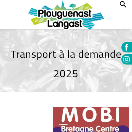
Transport à la demande
2025