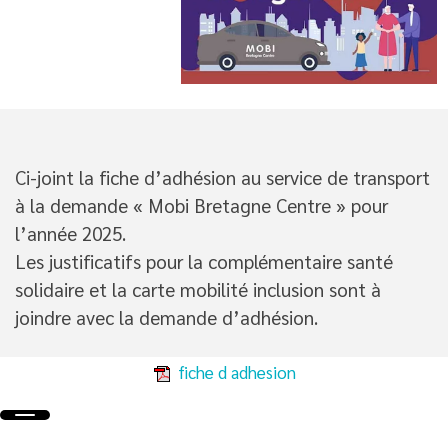
Ci-joint la fiche d’adhésion au service de transport
à la demande « Mobi Bretagne Centre » pour
l’année 2025.
Les justificatifs pour la complémentaire santé
solidaire et la carte mobilité inclusion sont à
joindre avec la demande d’adhésion.
fiche d adhesion