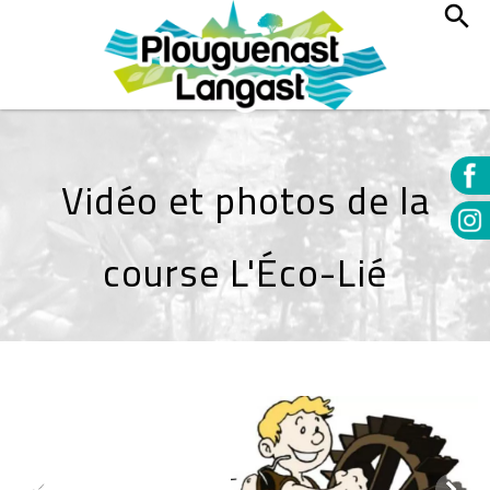
Vidéo et photos de la
course L'Éco-Lié