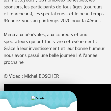
sponsors, les participants de tous âges (coureurs
et marcheurs), les spectateurs... et le beau temps
!Rendez-vous au printemps 2020 pour la 4ème !
Merci aux bénévoles, aux coureurs et aux
spectateurs qui ont fait vivre cet événement !
Grâce à leur investissement et leur bonne humeur
nous avons passé une belle journée ! A l'année
prochaine
© Vidéo : Michel BOSCHER