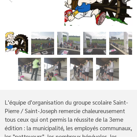
L'équipe d'organisation du groupe scolaire Saint-
Pierre / Saint-Joseph remercie chaleureusement
tous ceux qui ont permis la réussite de la 3eme
édition : la municipalité, les employés communaux,
les "nettoyeurs", les nombreux bénévoles, les